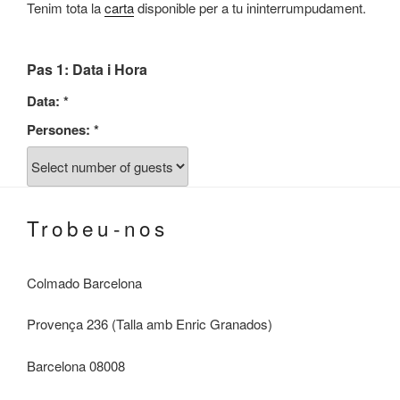
Tenim tota la
carta
disponible per a tu ininterrumpudament.
Pas 1: Data i Hora
Data:
*
Persones:
*
trobeu-nos
Colmado Barcelona
Provença 236 (Talla amb Enric Granados)
Barcelona 08008