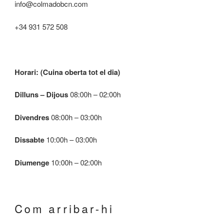
info@colmadobcn.com
+34 931 572 508
Horari: (Cuina oberta tot el dia)
Dilluns – Dijous
08:00h – 02:00h
Divendres
08:00h – 03:00h
Dissabte
10:00h – 03:00h
Diumenge
10:00h – 02:00h
com arribar-hi