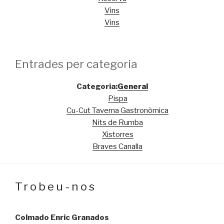
Vins
Vins
entrades per categoria
Categoria:
General
Pispa
Cu-Cut Taverna Gastronòmica
Nits de Rumba
Xistorres
Braves Canalla
trobeu-nos
Colmado Enric Granados